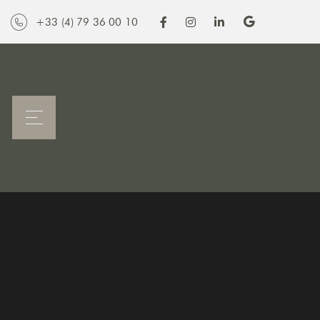
+33 (4) 79 36 00 10