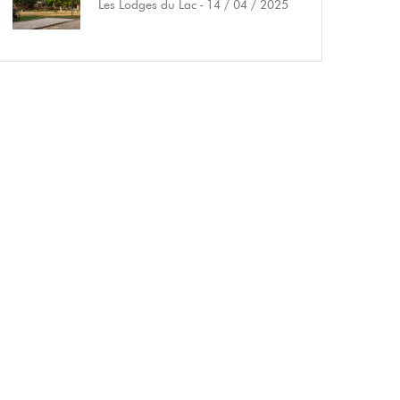
Les Lodges du Lac
-
14 / 04 / 2025