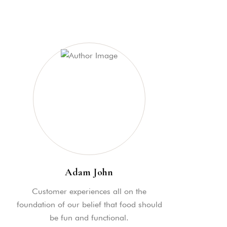
Adam John
Customer experiences all on the
foundation of our belief that food should
be fun and functional.