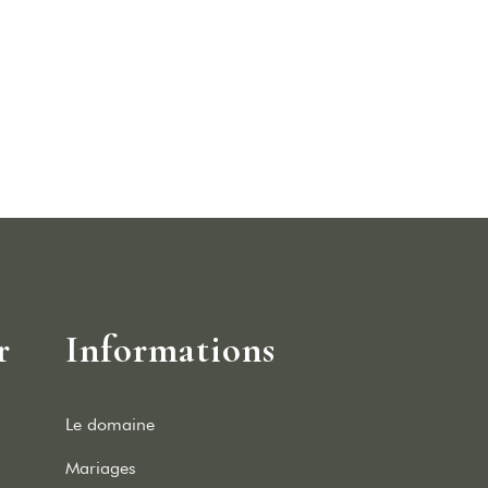
r
Informations
Le domaine
Mariages