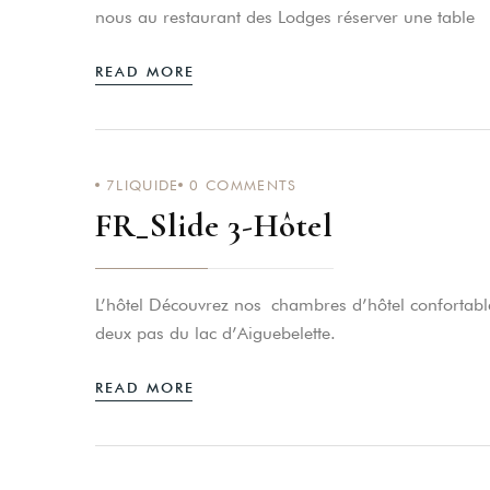
nous au restaurant des Lodges réserver une table
READ MORE
7LIQUIDE
0
COMMENTS
FR_Slide 3-Hôtel
L’hôtel Découvrez nos chambres d’hôtel confortable
deux pas du lac d’Aiguebelette.
READ MORE