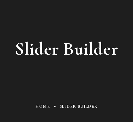
Slider Builder
HOME
SLIDER BUILDER