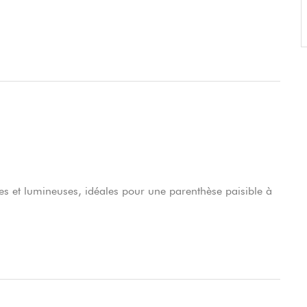
s et lumineuses, idéales pour une parenthèse paisible à