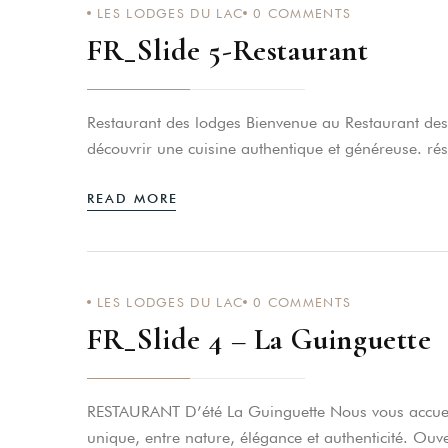
LES LODGES DU LAC
0
COMMENTS
FR_Slide 5-Restaurant
Restaurant des lodges Bienvenue au Restaurant des 
découvrir une cuisine authentique et généreuse. rés
READ MORE
LES LODGES DU LAC
0
COMMENTS
FR_Slide 4 – La Guinguette
RESTAURANT D’été La Guinguette Nous vous accueil
unique, entre nature, élégance et authenticité. Ouver