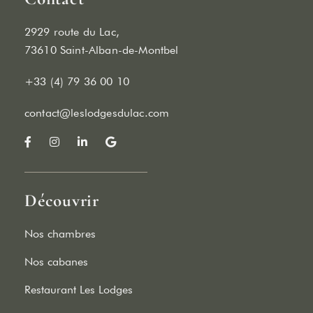
2929 route du Lac,
73610 Saint-Alban-de-Montbel
+33 (4) 79 36 00 10
contact@leslodgesdulac.com
Découvrir
Nos chambres
Nos cabanes
Restaurant Les Lodges