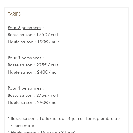
TARIFS
Pour 2 personnes
:
Basse saison : 175€ / nuit
Haute saison : 190€ / nuit
Pour 3 personnes
:
Basse saison : 225€ / nuit
Haute saison : 240€ / nuit
Pour 4 personnes
:
Basse saison : 275€ / nuit
Haute saison : 290€ / nuit
* Basse saison : 16 février au 14 juin et 1er septembre au
14 novembre
* Haute saison : 15 juin au 31 août