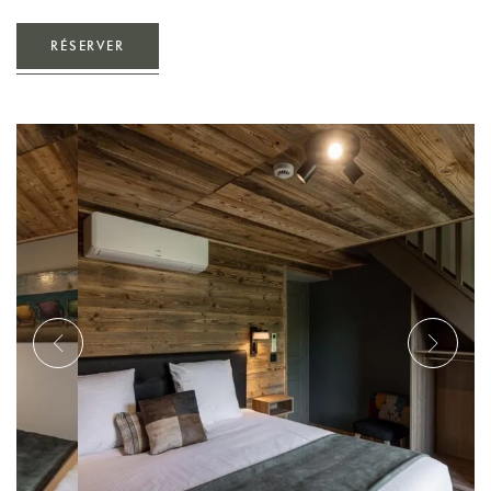
RÉSERVER