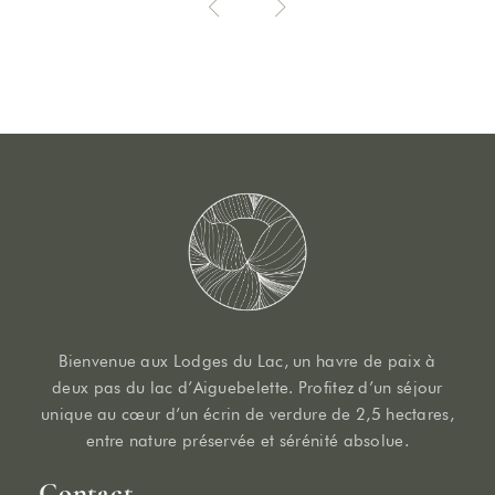
Bienvenue aux Lodges du Lac, un havre de paix à
deux pas du lac d’Aiguebelette. Profitez d’un séjour
unique au cœur d’un écrin de verdure de 2,5 hectares,
entre nature préservée et sérénité absolue.
Contact